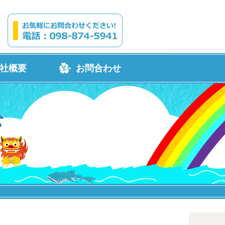
社概要
お問合わせ